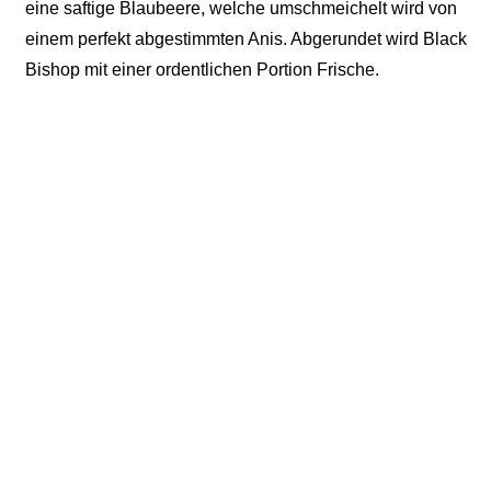
eine saftige Blaubeere, welche umschmeichelt wird von
einem perfekt abgestimmten Anis. Abgerundet wird Black
Bishop mit einer ordentlichen Portion Frische.