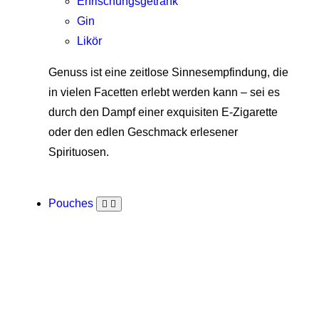
Erfrischungsgetränk
Gin
Likör
Genuss ist eine zeitlose Sinnesempfindung, die
in vielen Facetten erlebt werden kann – sei es
durch den Dampf einer exquisiten E-Zigarette
oder den edlen Geschmack erlesener
Spirituosen.
Pouches