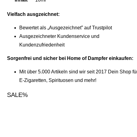
Vielfach ausgzeichnet:
Bewertet als „Ausgezeichnet” auf Trustpilot
Ausgezeichneter Kundenservice und
Kundenzufriedenheit
Sorgenfrei und sicher bei Home of Dampfer einkaufen:
Mit über 5.000 Artikeln sind wir seit 2017 Dein Shop fü
E-Zigaretten, Spirituosen und mehr!
SALE%