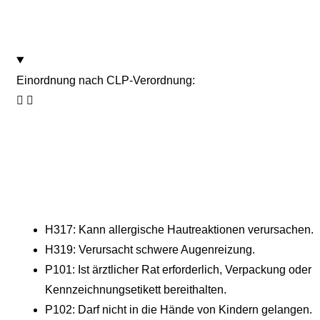
Einordnung nach CLP-Verordnung:
H317: Kann allergische Hautreaktionen verursachen.
H319: Verursacht schwere Augenreizung.
P101: Ist ärztlicher Rat erforderlich, Verpackung oder
Kennzeichnungsetikett bereithalten.
P102: Darf nicht in die Hände von Kindern gelangen.