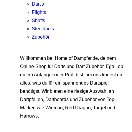
Dart's
Flights
Shafts
Steeldart's
Zubehör
Willkommen bei Home of Dampfer.de, deinem
Online-Shop für Darts und Dart-Zubehör. Egal, ob
du ein Anfänger oder Profi bist, bei uns findest du
alles, was du für ein spannendes Dartspiel
benötigst. Wir bieten eine riesige Auswahl an
Dartpfeilen, Dartboards und Zubehör von Top-
Marken wie Winmau, Red Dragon, Target und
Harrows.