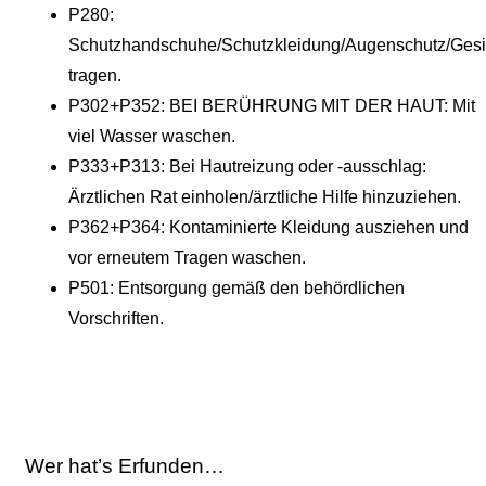
P280:
Schutzhandschuhe/Schutzkleidung/Augenschutz/Gesi
tragen.
P302+P352: BEI BERÜHRUNG MIT DER HAUT: Mit
viel Wasser waschen.
P333+P313: Bei Hautreizung oder -ausschlag:
Ärztlichen Rat einholen/ärztliche Hilfe hinzuziehen.
P362+P364: Kontaminierte Kleidung ausziehen und
vor erneutem Tragen waschen.
P501: Entsorgung gemäß den behördlichen
Vorschriften.
Wer hat’s Erfunden…