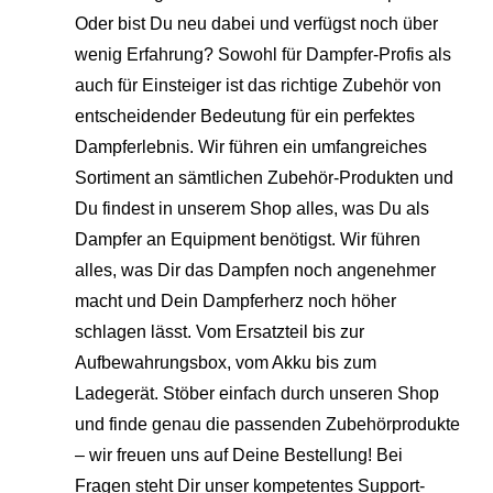
Oder bist Du neu dabei und verfügst noch über
wenig Erfahrung? Sowohl für Dampfer-Profis als
auch für Einsteiger ist das richtige Zubehör von
entscheidender Bedeutung für ein perfektes
Dampferlebnis. Wir führen ein umfangreiches
Sortiment an sämtlichen Zubehör-Produkten und
Du findest in unserem Shop alles, was Du als
Dampfer an Equipment benötigst. Wir führen
alles, was Dir das Dampfen noch angenehmer
macht und Dein Dampferherz noch höher
schlagen lässt. Vom Ersatzteil bis zur
Aufbewahrungsbox, vom Akku bis zum
Ladegerät. Stöber einfach durch unseren Shop
und finde genau die passenden Zubehörprodukte
– wir freuen uns auf Deine Bestellung! Bei
Fragen steht Dir unser kompetentes Support-