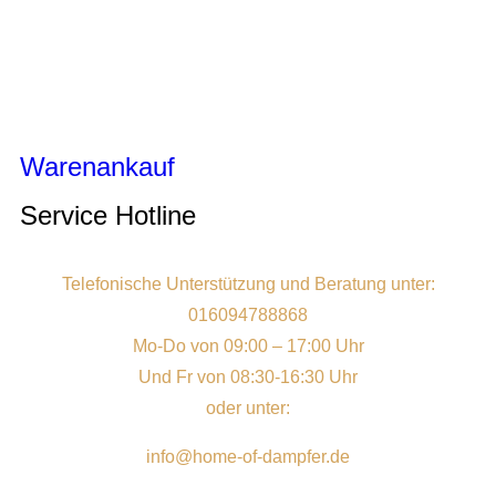
Warenankauf
Service Hotline
Telefonische Unterstützung und Beratung unter:
016094788868
Mo-Do von 09:00 – 17:00 Uhr
Und Fr von 08:30-16:30 Uhr
oder unter:
info@home-of-dampfer.de