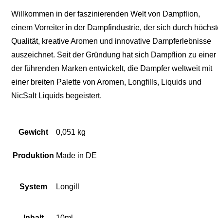
Willkommen in der faszinierenden Welt von Dampflion,
einem Vorreiter in der Dampfindustrie, der sich durch höchst
Qualität, kreative Aromen und innovative Dampferlebnisse
auszeichnet. Seit der Gründung hat sich Dampflion zu einer
der führenden Marken entwickelt, die Dampfer weltweit mit
einer breiten Palette von Aromen, Longfills, Liquids und
NicSalt Liquids begeistert.
Gewicht
0,051 kg
Produktion
Made in DE
System
Longill
Inhalt
10ml