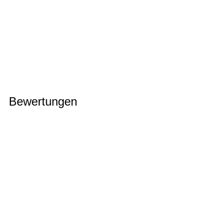
Bewertungen