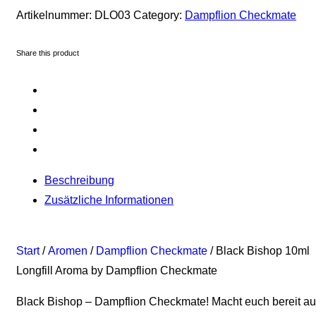
Artikelnummer:
DLO03
Category:
Dampflion Checkmate
Share this product
Beschreibung
Zusätzliche Informationen
Start
/
Aromen
/
Dampflion Checkmate
/ Black Bishop 10ml
Longfill Aroma by Dampflion Checkmate
Black Bishop – Dampflion Checkmate! Macht euch bereit au