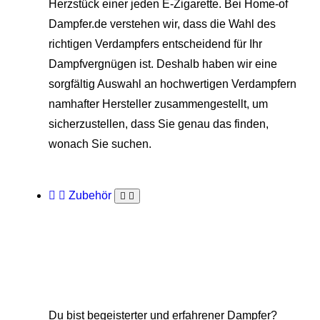
Herzstück einer jeden E-Zigarette. Bei Home-of
Dampfer.de verstehen wir, dass die Wahl des
richtigen Verdampfers entscheidend für Ihr
Dampfvergnügen ist. Deshalb haben wir eine
sorgfältig Auswahl an hochwertigen Verdampfern
namhafter Hersteller zusammengestellt, um
sicherzustellen, dass Sie genau das finden,
wonach Sie suchen.
Zubehör
Du bist begeisterter und erfahrener Dampfer?