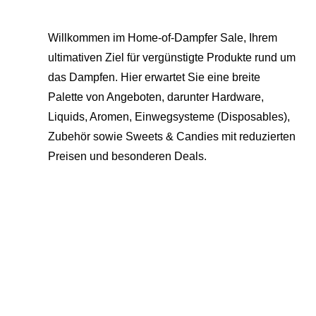
Willkommen im Home-of-Dampfer Sale, Ihrem
ultimativen Ziel für vergünstigte Produkte rund um
das Dampfen. Hier erwartet Sie eine breite
Palette von Angeboten, darunter Hardware,
Liquids, Aromen, Einwegsysteme (Disposables),
Zubehör sowie Sweets & Candies mit reduzierten
Preisen und besonderen Deals.