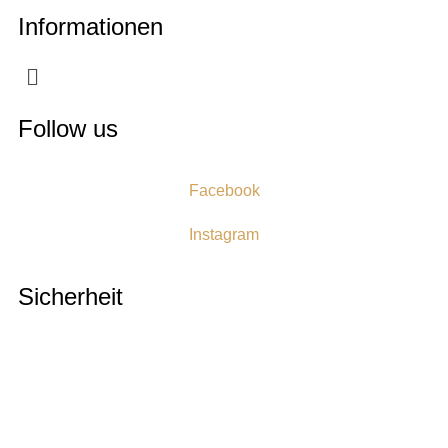
Informationen
Follow us
Facebook
Instagram
Sicherheit