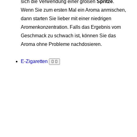
sich die Verwendung einer großen
Spritze
.
Wenn Sie zum ersten Mal ein Aroma anmischen,
dann starten Sie lieber mit einer niedrigen
Aromenkonzentration. Falls das Ergebnis vom
Geschmack zu schwach ist, können Sie das
Aroma ohne Probleme nachdosieren.
E-Zigaretten