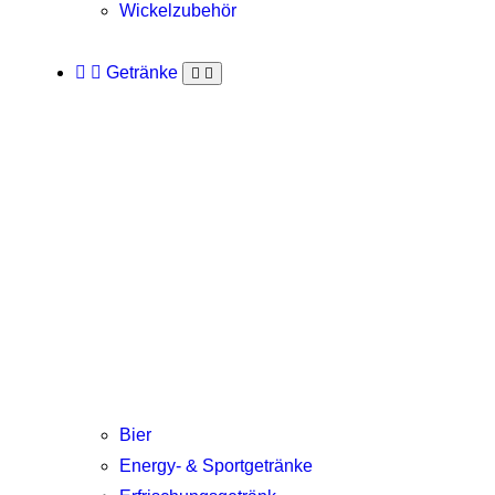
Wickelzubehör
Getränke
Bier
Energy- & Sportgetränke