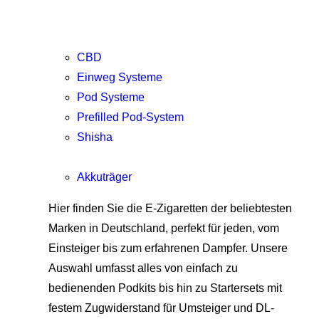
CBD
Einweg Systeme
Pod Systeme
Prefilled Pod-System
Shisha
Akkuträger
Hier finden Sie die E-Zigaretten der beliebtesten
Marken in Deutschland, perfekt für jeden, vom
Einsteiger bis zum erfahrenen Dampfer. Unsere
Auswahl umfasst alles von einfach zu
bedienenden Podkits bis hin zu Startersets mit
festem Zugwiderstand für Umsteiger und DL-