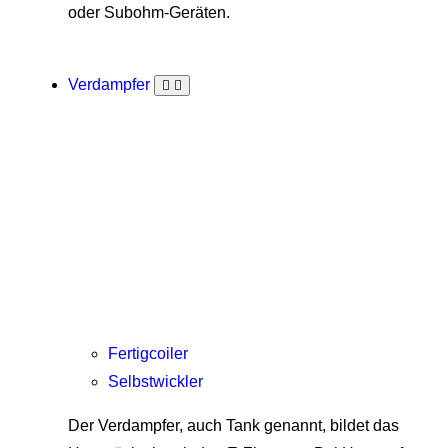
oder Subohm-Geräten.
Verdampfer
Fertigcoiler
Selbstwickler
Der Verdampfer, auch Tank genannt, bildet das