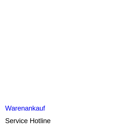
Warenankauf
Service Hotline