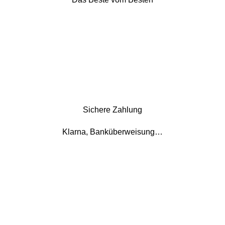
Sichere Zahlung
Klarna, Banküberweisung…