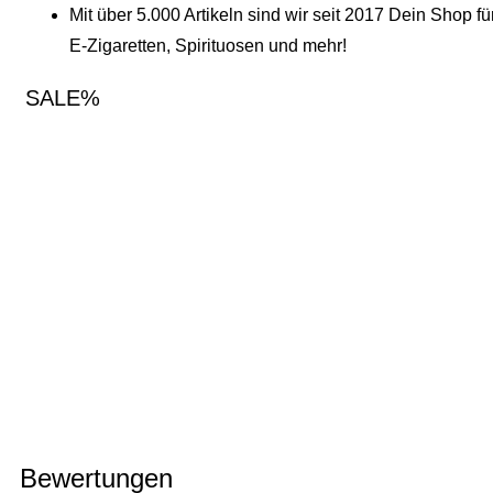
Mit über 5.000 Artikeln sind wir seit 2017 Dein Shop fü
E-Zigaretten, Spirituosen und mehr!
SALE%
Bewertungen