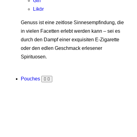
Gin
Likör
Genuss ist eine zeitlose Sinnesempfindung, die
in vielen Facetten erlebt werden kann – sei es
durch den Dampf einer exquisiten E-Zigarette
oder den edlen Geschmack erlesener
Spirituosen.
Pouches