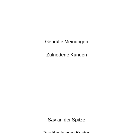
Geprüfte Meinungen
Zufriedene Kunden
Sav an der Spitze
Das Beste vom Besten