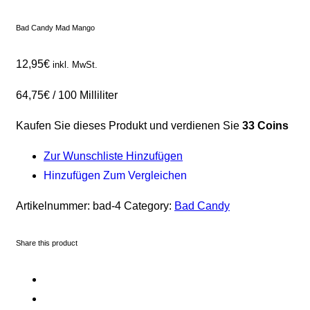
Bad Candy Mad Mango
12,95
€
inkl. MwSt.
64,75
€
/
100
Milliliter
Kaufen Sie dieses Produkt und verdienen Sie
33 Coins
Zur Wunschliste Hinzufügen
Hinzufügen Zum Vergleichen
Artikelnummer:
bad-4
Category:
Bad Candy
Share this product