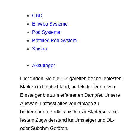
CBD
Einweg Systeme
Pod Systeme
Prefilled Pod-System
Shisha
Akkuträger
Hier finden Sie die E-Zigaretten der beliebtesten
Marken in Deutschland, perfekt für jeden, vom
Einsteiger bis zum erfahrenen Dampfer. Unsere
Auswahl umfasst alles von einfach zu
bedienenden Podkits bis hin zu Startersets mit
festem Zugwiderstand für Umsteiger und DL-
oder Subohm-Geräten.