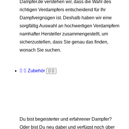
Dampfer.de verstehen wir, dass die Wahl des
richtigen Verdampfers entscheidend für Ihr
Dampfvergnügen ist. Deshalb haben wir eine
sorgfältig Auswahl an hochwertigen Verdampfern
namhafter Hersteller zusammengestellt, um
sicherzustellen, dass Sie genau das finden,
wonach Sie suchen.
Zubehör
Du bist begeisterter und erfahrener Dampfer?
Oder bist Du neu dabei und verfügst noch über