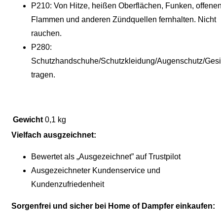
P210: Von Hitze, heißen Oberflächen, Funken, offene
Flammen und anderen Zündquellen fernhalten. Nicht
rauchen.
P280:
Schutzhandschuhe/Schutzkleidung/Augenschutz/Gesi
tragen.
Gewicht
0,1 kg
Vielfach ausgzeichnet:
Bewertet als „Ausgezeichnet” auf Trustpilot
Ausgezeichneter Kundenservice und
Kundenzufriedenheit
Sorgenfrei und sicher bei Home of Dampfer einkaufen: