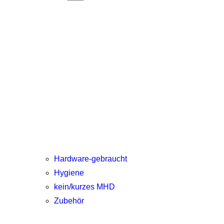
Hardware-gebraucht
Hygiene
kein/kurzes MHD
Zubehör