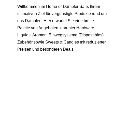
Willkommen im Home-of-Dampfer Sale, Ihrem
ultimativen Ziel für vergünstigte Produkte rund um
das Dampfen. Hier erwartet Sie eine breite
Palette von Angeboten, darunter Hardware,
Liquids, Aromen, Einwegsysteme (Disposables),
Zubehör sowie Sweets & Candies mit reduzierten
Preisen und besonderen Deals.