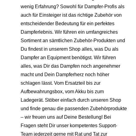
wenig Erfahrung? Sowohl für Dampfer-Profis als
auch für Einsteiger ist das richtige Zubehör von
entscheidender Bedeutung für ein perfektes
Dampferlebnis. Wir führen ein umfangreiches
Sortiment an sämtlichen Zubehör-Produkten und
Du findest in unserem Shop alles, was Du als
Dampfer an Equipment benötigst. Wir führen
alles, was Dir das Dampfen noch angenehmer
macht und Dein Dampferherz noch höher
schlagen lässt. Vom Ersatzteil bis zur
Aufbewahrungsbox, vom Akku bis zum
Ladegerät. Stöber einfach durch unseren Shop
und finde genau die passenden Zubehörprodukte
– wir freuen uns auf Deine Bestellung! Bei
Fragen steht Dir unser kompetentes Support-
Team jederzeit gerne mit Rat und Tat zur