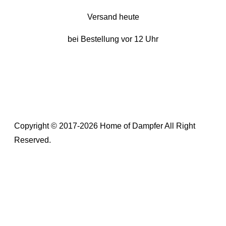
Versand heute
bei Bestellung vor 12 Uhr
Copyright © 2017-2026 Home of Dampfer All Right
Reserved.