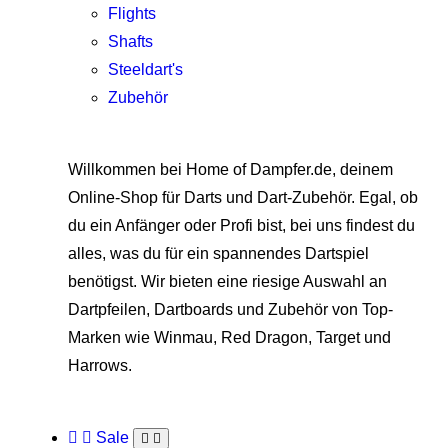
Flights
Shafts
Steeldart's
Zubehör
Willkommen bei Home of Dampfer.de, deinem
Online-Shop für Darts und Dart-Zubehör. Egal, ob
du ein Anfänger oder Profi bist, bei uns findest du
alles, was du für ein spannendes Dartspiel
benötigst. Wir bieten eine riesige Auswahl an
Dartpfeilen, Dartboards und Zubehör von Top-
Marken wie Winmau, Red Dragon, Target und
Harrows.
Sale