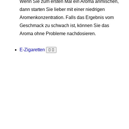
Wenn Sie zum ersten Mal ein Aroma anmischen,
dann starten Sie lieber mit einer niedrigen
Aromenkonzentration. Falls das Ergebnis vom
Geschmack zu schwach ist, können Sie das
Aroma ohne Probleme nachdosieren.
E-Zigaretten