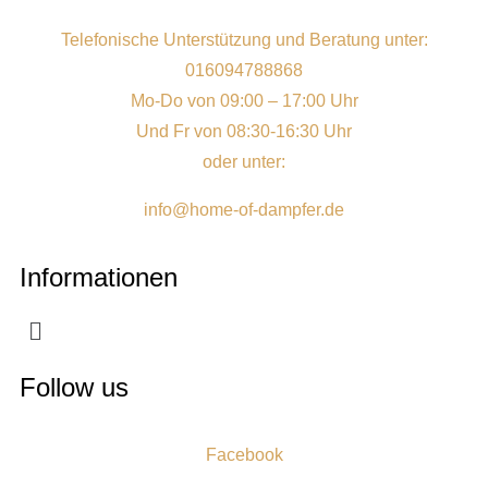
Telefonische Unterstützung und Beratung unter:
016094788868
Mo-Do von 09:00 – 17:00 Uhr
Und Fr von 08:30-16:30 Uhr
oder unter:
info@home-of-dampfer.de
Informationen
Follow us
Facebook