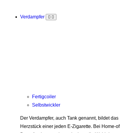
Verdampfer
Fertigcoiler
Selbstwickler
Der Verdampfer, auch Tank genannt, bildet das
Herzstück einer jeden E-Zigarette. Bei Home-of