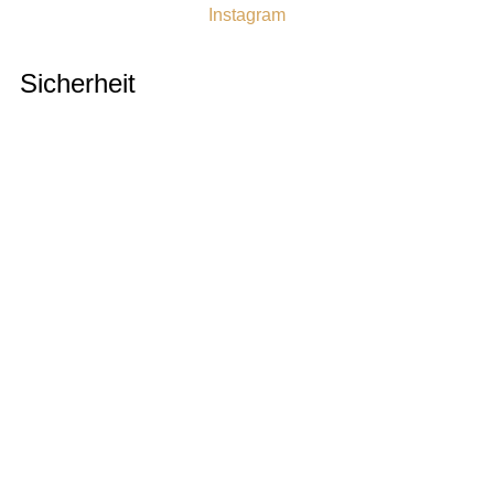
Instagram
Sicherheit