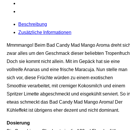
Beschreibung
Zusätzliche Informationen
Mmmmango! Beim Bad Candy Mad Mango Aroma dreht sic
zwar alles um den Geschmack dieser beliebten Tropenfrucht
Doch sie kommt nicht allein. Mit im Gepäck hat sie eine
vollreife Ananas und eine frische Maracuja. Nun stelle man
sich vor, diese Früchte würden zu einem exotischen
Smoothie verarbeitet, mit cremiger Kokosmilch und einem
Spritzer Limette abgeschmeckt und eisgekühlt serviert. So i
etwas schmeckt das Bad Candy Mad Mango Aroma! Der
Kühleffekt ist übrigens eher dezent und nicht dominant.
Dosierung