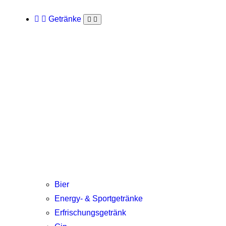
Getränke
Bier
Energy- & Sportgetränke
Erfrischungsgetränk