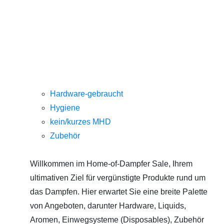
Hardware-gebraucht
Hygiene
kein/kurzes MHD
Zubehör
Willkommen im Home-of-Dampfer Sale, Ihrem
ultimativen Ziel für vergünstigte Produkte rund um
das Dampfen. Hier erwartet Sie eine breite Palette
von Angeboten, darunter Hardware, Liquids,
Aromen, Einwegsysteme (Disposables), Zubehör