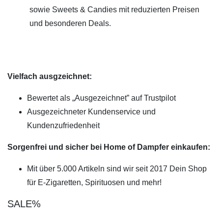
sowie Sweets & Candies mit reduzierten Preisen
und besonderen Deals.
Vielfach ausgzeichnet:
Bewertet als „Ausgezeichnet” auf Trustpilot
Ausgezeichneter Kundenservice und
Kundenzufriedenheit
Sorgenfrei und sicher bei Home of Dampfer einkaufen:
Mit über 5.000 Artikeln sind wir seit 2017 Dein Shop
für E-Zigaretten, Spirituosen und mehr!
SALE%