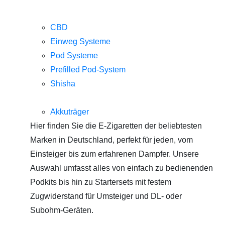
CBD
Einweg Systeme
Pod Systeme
Prefilled Pod-System
Shisha
Akkuträger
Hier finden Sie die E-Zigaretten der beliebtesten
Marken in Deutschland, perfekt für jeden, vom
Einsteiger bis zum erfahrenen Dampfer. Unsere
Auswahl umfasst alles von einfach zu bedienenden
Podkits bis hin zu Startersets mit festem
Zugwiderstand für Umsteiger und DL- oder
Subohm-Geräten.