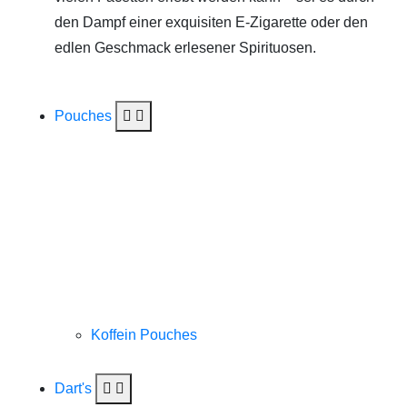
den Dampf einer exquisiten E-Zigarette oder den
edlen Geschmack erlesener Spirituosen.
Pouches
Koffein Pouches
Dart's