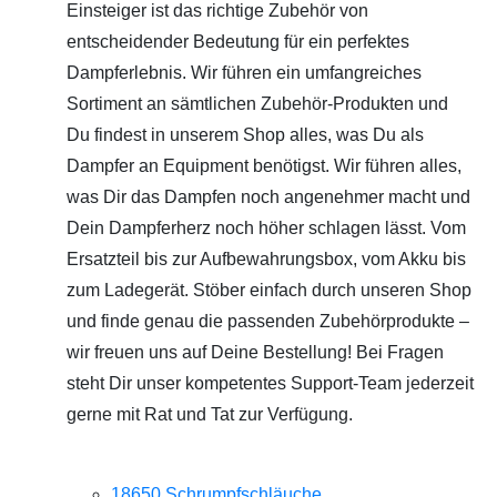
Einsteiger ist das richtige Zubehör von
entscheidender Bedeutung für ein perfektes
Dampferlebnis. Wir führen ein umfangreiches
Sortiment an sämtlichen Zubehör-Produkten und
Du findest in unserem Shop alles, was Du als
Dampfer an Equipment benötigst. Wir führen alles,
was Dir das Dampfen noch angenehmer macht und
Dein Dampferherz noch höher schlagen lässt. Vom
Ersatzteil bis zur Aufbewahrungsbox, vom Akku bis
zum Ladegerät. Stöber einfach durch unseren Shop
und finde genau die passenden Zubehörprodukte –
wir freuen uns auf Deine Bestellung! Bei Fragen
steht Dir unser kompetentes Support-Team jederzeit
gerne mit Rat und Tat zur Verfügung.
18650 Schrumpfschläuche