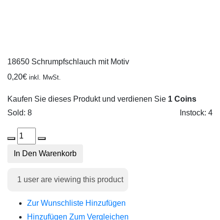
18650 Schrumpfschlauch mit Motiv
0,20
€
inkl. MwSt.
Kaufen Sie dieses Produkt und verdienen Sie
1 Coins
Sold: 8
Instock: 4
In Den Warenkorb
1
user are viewing this product
Zur Wunschliste Hinzufügen
Hinzufügen Zum Vergleichen