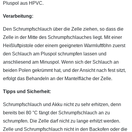
Pluspol aus HPVC.
Verarbeitung:
Den Schrumpfschlauch über die Zelle ziehen, so dass die
Zelle in der Mitte des Schrumpfschlauches liegt. Mit einer
Heißluftpistole oder einem geeigneten Warmluftföhn zuerst
den Schlauch am Pluspol schrumpfen lassen und
anschliesend am Minuspol. Wenn sich der Schlauch an
beiden Polen gekrümmt hat, und der Ansicht nach fest sitzt,
erfolgt das Behandeln an der Mantelfläche der Zelle.
Tipps und Sicherheit:
Schrumpfschlauch und Akku nicht zu sehr erhitzen, denn
bereits bei 80 °C fängt der Schrumpfschlauch an zu
schrumpfen. Die Zelle darf nicht zu lange erhitzt werden.
Zelle und Schrumpfschlauch nicht in den Backofen oder die