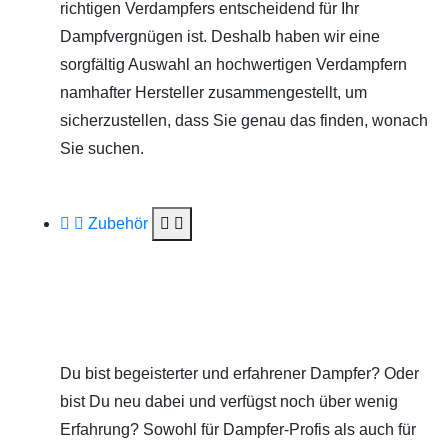
richtigen Verdampfers entscheidend für Ihr
Dampfvergnügen ist. Deshalb haben wir eine
sorgfältig Auswahl an hochwertigen Verdampfern
namhafter Hersteller zusammengestellt, um
sicherzustellen, dass Sie genau das finden, wonach
Sie suchen.
Zubehör
Du bist begeisterter und erfahrener Dampfer? Oder
bist Du neu dabei und verfügst noch über wenig
Erfahrung? Sowohl für Dampfer-Profis als auch für