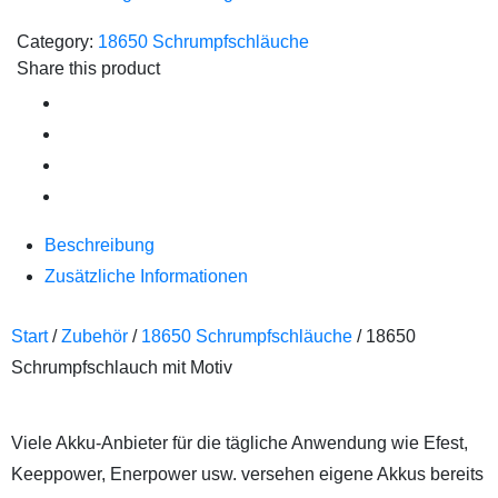
Category:
18650 Schrumpfschläuche
Share this product
Beschreibung
Zusätzliche Informationen
Start
/
Zubehör
/
18650 Schrumpfschläuche
/ 18650
Schrumpfschlauch mit Motiv
Viele Akku-Anbieter für die tägliche Anwendung wie Efest,
Keeppower, Enerpower usw. versehen eigene Akkus bereits