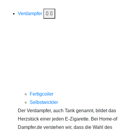
Verdampfer
Fertigcoiler
Selbstwickler
Der Verdampfer, auch Tank genannt, bildet das
Herzstück einer jeden E-Zigarette. Bei Home-of
Dampfer.de verstehen wir, dass die Wahl des