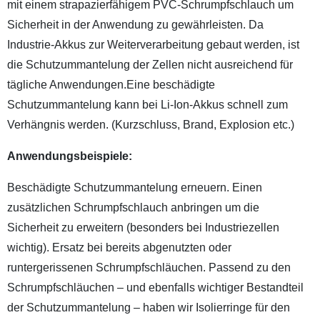
mit einem strapazierfähigem PVC-Schrumpfschlauch um
Sicherheit in der Anwendung zu gewährleisten. Da
Industrie-Akkus zur Weiterverarbeitung gebaut werden, ist
die Schutzummantelung der Zellen nicht ausreichend für
tägliche Anwendungen.Eine beschädigte
Schutzummantelung kann bei Li-Ion-Akkus schnell zum
Verhängnis werden. (Kurzschluss, Brand, Explosion etc.)
Anwendungsbeispiele:
Beschädigte Schutzummantelung erneuern. Einen
zusätzlichen Schrumpfschlauch anbringen um die
Sicherheit zu erweitern (besonders bei Industriezellen
wichtig). Ersatz bei bereits abgenutzten oder
runtergerissenen Schrumpfschläuchen. Passend zu den
Schrumpfschläuchen – und ebenfalls wichtiger Bestandteil
der Schutzummantelung – haben wir Isolierringe für den