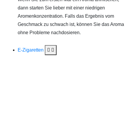
dann starten Sie lieber mit einer niedrigen
Aromenkonzentration. Falls das Ergebnis vom
Geschmack zu schwach ist, können Sie das Aroma
ohne Probleme nachdosieren.
E-Zigaretten