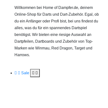
Willkommen bei Home of Dampfer.de, deinem
Online-Shop für Darts und Dart-Zubehör. Egal, ob
du ein Anfänger oder Profi bist, bei uns findest du
alles, was du für ein spannendes Dartspiel
benötigst. Wir bieten eine riesige Auswahl an
Dartpfeilen, Dartboards und Zubehör von Top-
Marken wie Winmau, Red Dragon, Target und
Harrows.
Sale