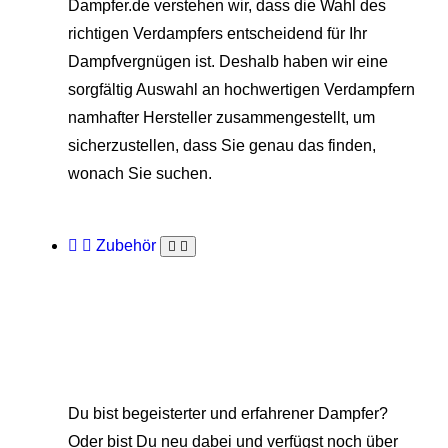
Dampfer.de verstehen wir, dass die Wahl des
richtigen Verdampfers entscheidend für Ihr
Dampfvergnügen ist. Deshalb haben wir eine
sorgfältig Auswahl an hochwertigen Verdampfern
namhafter Hersteller zusammengestellt, um
sicherzustellen, dass Sie genau das finden,
wonach Sie suchen.
Zubehör
Du bist begeisterter und erfahrener Dampfer?
Oder bist Du neu dabei und verfügst noch über