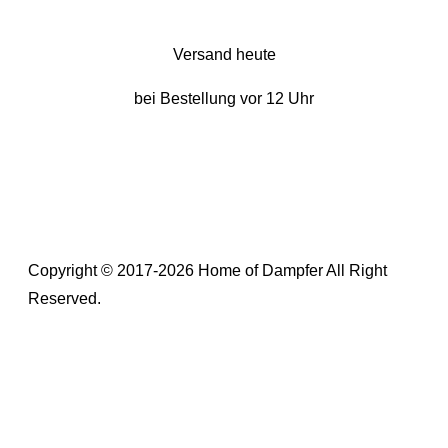
Versand heute
bei Bestellung vor 12 Uhr
Copyright © 2017-2026 Home of Dampfer All Right
Reserved.