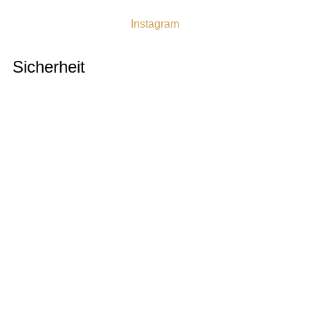
Instagram
Sicherheit