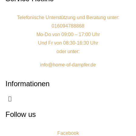
Telefonische Unterstützung und Beratung unter:
016094788868
Mo-Do von 09:00 – 17:00 Uhr
Und Fr von 08:30-16:30 Uhr
oder unter:
info@home-of-dampfer.de
Informationen
Follow us
Facebook