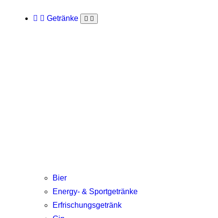
Getränke
Bier
Energy- & Sportgetränke
Erfrischungsgetränk