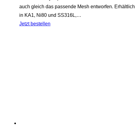
auch gleich das passende Mesh entworfen. Erhältlich
in KA1, Ni80 und SS316L,…
Jetzt bestellen