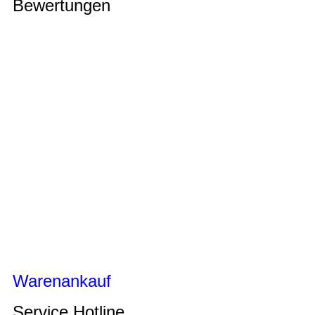
Bewertungen
Warenankauf
Service Hotline