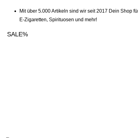
Mit über 5.000 Artikeln sind wir seit 2017 Dein Shop fü
E-Zigaretten, Spirituosen und mehr!
SALE%