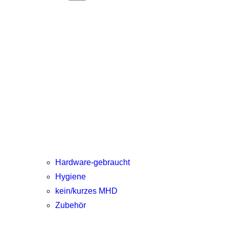
Hardware-gebraucht
Hygiene
kein/kurzes MHD
Zubehör