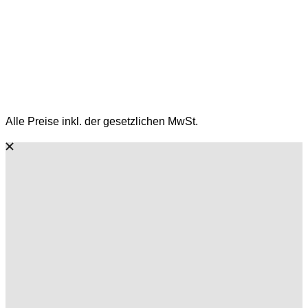
Alle Preise inkl. der gesetzlichen MwSt.