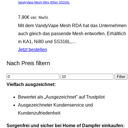
VandyVape Mesh Wire 400er SS316L
7,90
€
inkl. MwSt.
Mit dem VandyVape Mesh RDA hat das Unternehmen
auch gleich das passende Mesh entworfen. Erhältlich
in KA1, Ni80 und SS316L,…
Jetzt bestellen
Nach Preis filtern
Filter
Vielfach ausgzeichnet:
Bewertet als „Ausgezeichnet” auf Trustpilot
Ausgezeichneter Kundenservice und
Kundenzufriedenheit
Sorgenfrei und sicher bei Home of Dampfer einkaufen: