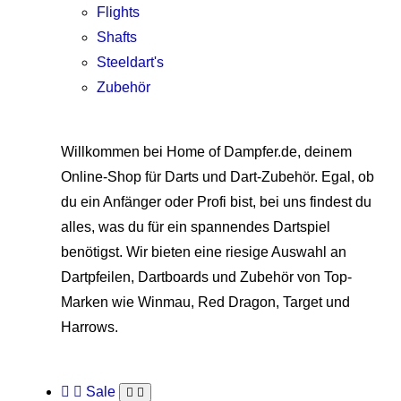
Flights
Shafts
Steeldart's
Zubehör
Willkommen bei Home of Dampfer.de, deinem
Online-Shop für Darts und Dart-Zubehör. Egal, ob
du ein Anfänger oder Profi bist, bei uns findest du
alles, was du für ein spannendes Dartspiel
benötigst. Wir bieten eine riesige Auswahl an
Dartpfeilen, Dartboards und Zubehör von Top-
Marken wie Winmau, Red Dragon, Target und
Harrows.
Sale