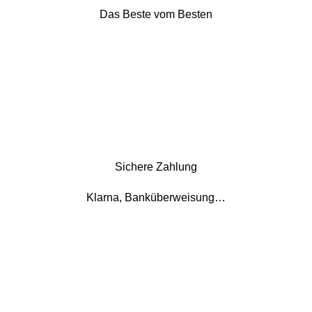
Das Beste vom Besten
Sichere Zahlung
Klarna, Banküberweisung…