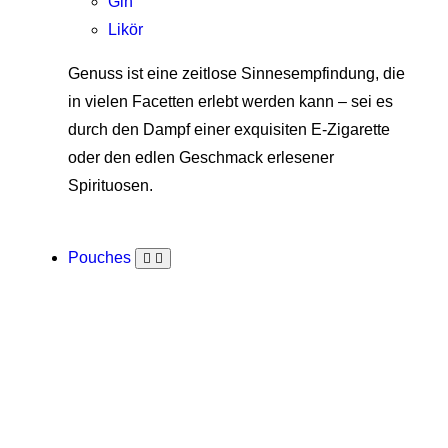
Gin
Likör
Genuss ist eine zeitlose Sinnesempfindung, die
in vielen Facetten erlebt werden kann – sei es
durch den Dampf einer exquisiten E-Zigarette
oder den edlen Geschmack erlesener
Spirituosen.
Pouches