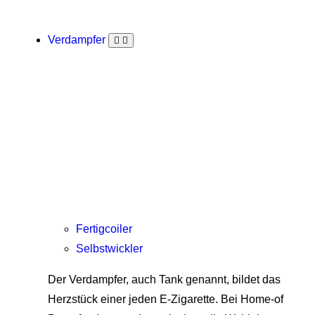
Verdampfer
Fertigcoiler
Selbstwickler
Der Verdampfer, auch Tank genannt, bildet das
Herzstück einer jeden E-Zigarette. Bei Home-of