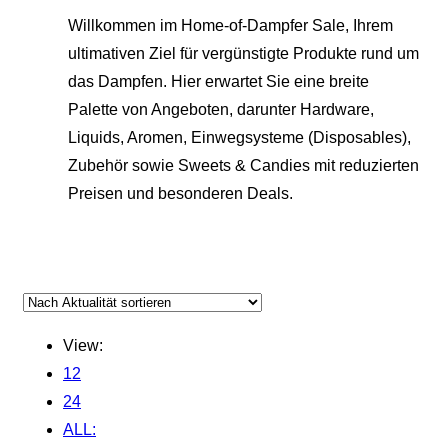
Willkommen im Home-of-Dampfer Sale, Ihrem
ultimativen Ziel für vergünstigte Produkte rund um
das Dampfen. Hier erwartet Sie eine breite
Palette von Angeboten, darunter Hardware,
Liquids, Aromen, Einwegsysteme (Disposables),
Zubehör sowie Sweets & Candies mit reduzierten
Preisen und besonderen Deals.
View:
12
24
ALL: