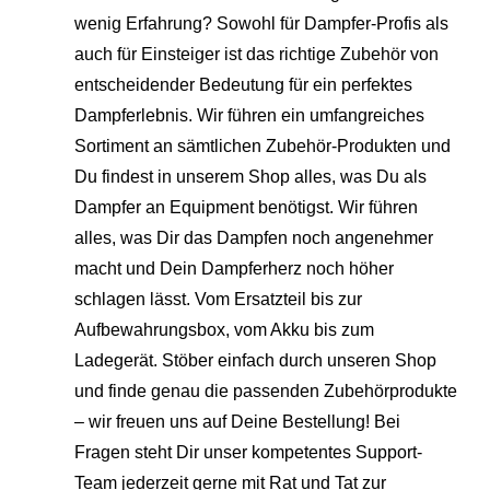
wenig Erfahrung? Sowohl für Dampfer-Profis als
auch für Einsteiger ist das richtige Zubehör von
entscheidender Bedeutung für ein perfektes
Dampferlebnis. Wir führen ein umfangreiches
Sortiment an sämtlichen Zubehör-Produkten und
Du findest in unserem Shop alles, was Du als
Dampfer an Equipment benötigst. Wir führen
alles, was Dir das Dampfen noch angenehmer
macht und Dein Dampferherz noch höher
schlagen lässt. Vom Ersatzteil bis zur
Aufbewahrungsbox, vom Akku bis zum
Ladegerät. Stöber einfach durch unseren Shop
und finde genau die passenden Zubehörprodukte
– wir freuen uns auf Deine Bestellung! Bei
Fragen steht Dir unser kompetentes Support-
Team jederzeit gerne mit Rat und Tat zur