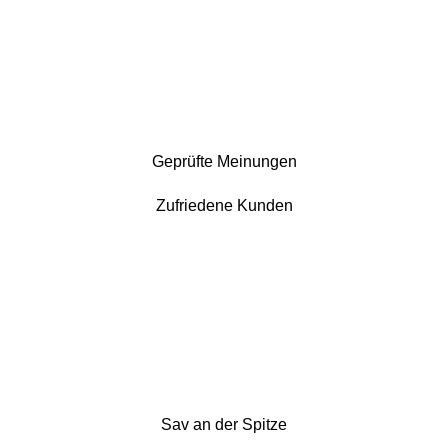
Geprüfte Meinungen
Zufriedene Kunden
Sav an der Spitze