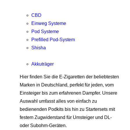
CBD
Einweg Systeme
Pod Systeme
Prefilled Pod-System
Shisha
Akkuträger
Hier finden Sie die E-Zigaretten der beliebtesten
Marken in Deutschland, perfekt für jeden, vom
Einsteiger bis zum erfahrenen Dampfer. Unsere
Auswahl umfasst alles von einfach zu
bedienenden Podkits bis hin zu Startersets mit
festem Zugwiderstand für Umsteiger und DL-
oder Subohm-Geräten.