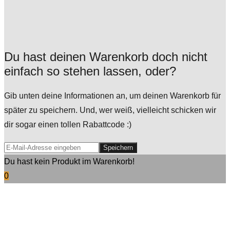
Du hast deinen Warenkorb doch nicht
einfach so stehen lassen, oder?
Gib unten deine Informationen an, um deinen Warenkorb für
später zu speichern. Und, wer weiß, vielleicht schicken wir
dir sogar einen tollen Rabattcode :)
Speichern
Du hast kein Produkt im Warenkorb!
0