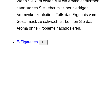
Wenn Sie zum ersten Mal ein Aroma anmischen,
dann starten Sie lieber mit einer niedrigen
Aromenkonzentration. Falls das Ergebnis vom
Geschmack zu schwach ist, können Sie das
Aroma ohne Probleme nachdosieren.
E-Zigaretten