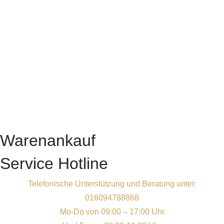
Warenankauf
Service Hotline
Telefonische Unterstützung und Beratung unter:
016094788868
Mo-Do von 09:00 – 17:00 Uhr