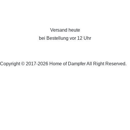
Versand heute
bei Bestellung vor 12 Uhr
Copyright © 2017-2026 Home of Dampfer All Right Reserved.