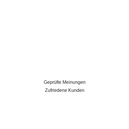
Geprüfte Meinungen
Zufriedene Kunden