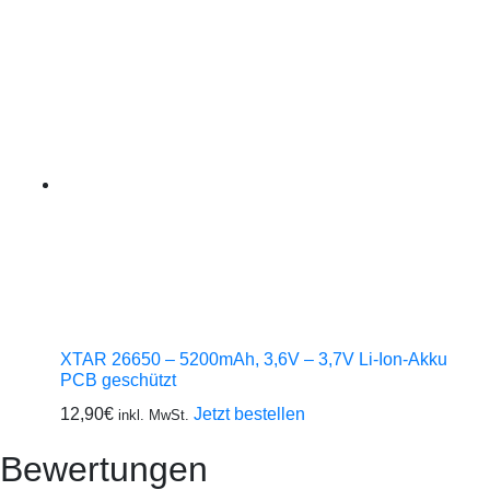
XTAR 26650 – 5200mAh, 3,6V – 3,7V Li-Ion-Akku
PCB geschützt
12,90
€
Jetzt bestellen
inkl. MwSt.
Bewertungen