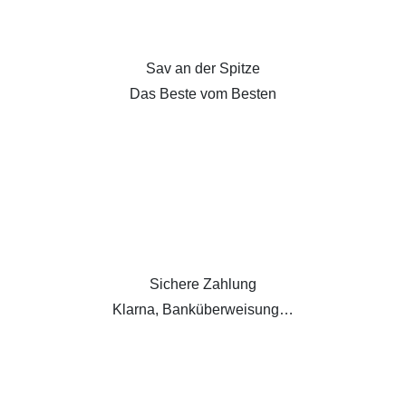
Sav an der Spitze
Das Beste vom Besten
Sichere Zahlung
Klarna, Banküberweisung…