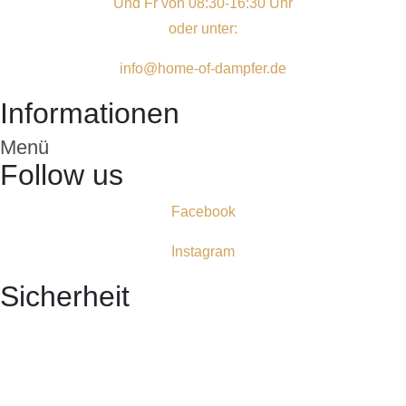
Und Fr von 08:30-16:30 Uhr
oder unter:
info@home-of-dampfer.de
Informationen
Menü
Follow us
Facebook
Instagram
Sicherheit