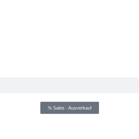
% Sales · Ausverkauf