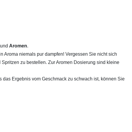
 und
Aromen
.
in Aroma niemals pur dampfen! Vergessen Sie nicht sich
 Spritzen zu bestellen. Zur Aromen Dosierung sind kleine
lls das Ergebnis vom Geschmack zu schwach ist, können Sie